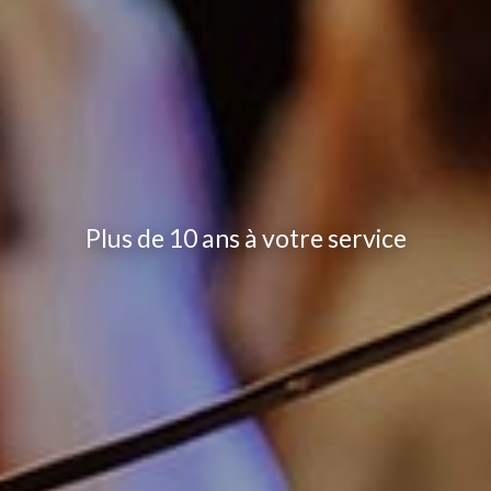
Plus de 10 ans à votre service