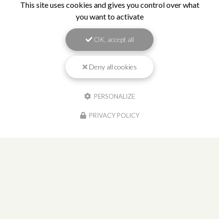
This site uses cookies and gives you control over what
you want to activate
OK, accept all
Deny all cookies
PERSONALIZE
PRIVACY POLICY