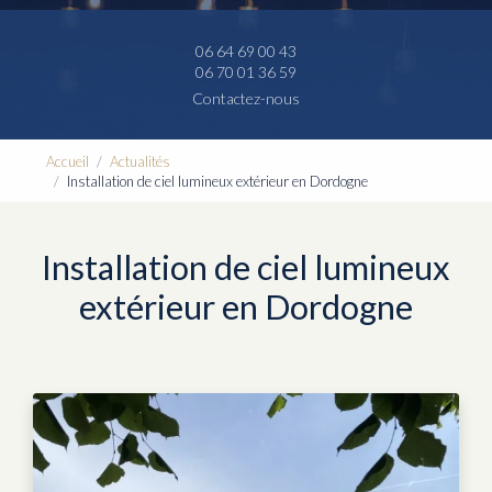
06 64 69 00 43
06 70 01 36 59
Contactez-nous
Accueil
Actualités
Installation de ciel lumineux extérieur en Dordogne
Installation de ciel lumineux
extérieur en Dordogne