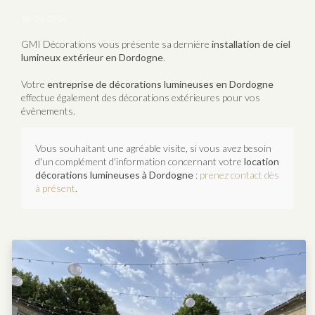
18-06-2024
GMI Décorations vous présente sa dernière
installation de ciel
lumineux extérieur en Dordogne
.
Votre
entreprise de décorations lumineuses en Dordogne
effectue également des décorations extérieures pour vos
évènements.
Vous souhaitant une agréable visite, si vous avez besoin
d'un complément d'information concernant votre
location
décorations lumineuses
à Dordogne
:
prenez contact dès
à présent
.