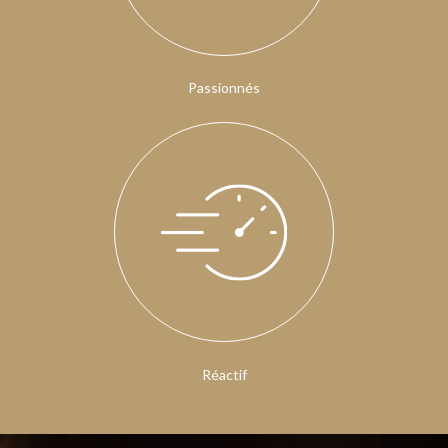
Passionnés
Réactif