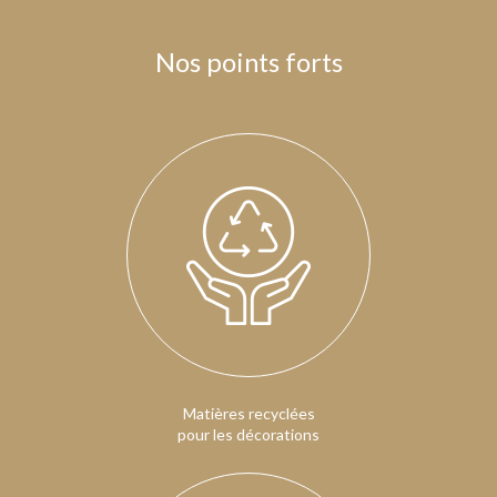
Nos points forts
Matières recyclées
pour les décorations