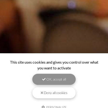
This site uses cookies and gives you control over what
you want to activate
OK, accept all
Deny all cookies
PERSONALIZE