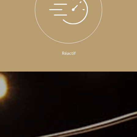
Réactif