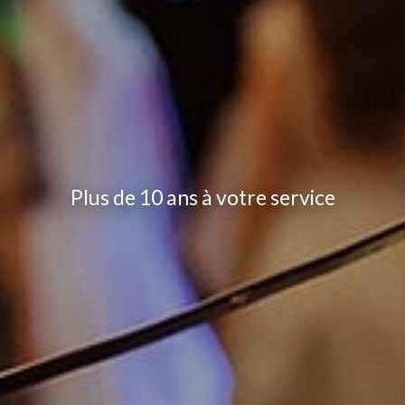
Plus de 10 ans à votre service