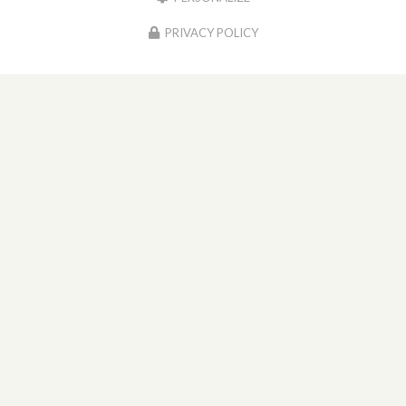
PRIVACY POLICY