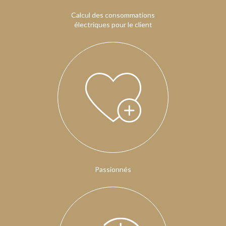
Calcul des consommations
électriques pour le client
Passionnés