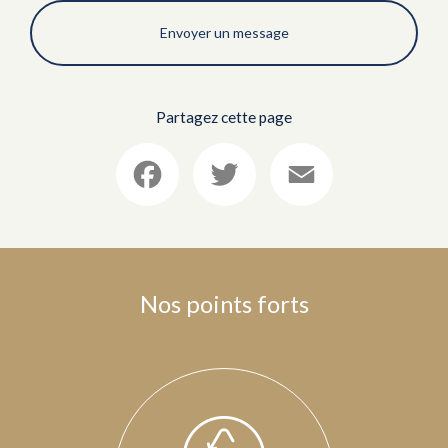
Envoyer un message
Partagez cette page
Facebook
Twitter
Email
Nos points forts