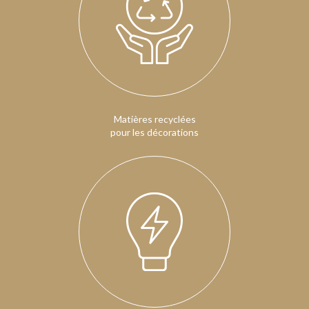
Matières recyclées
pour les décorations