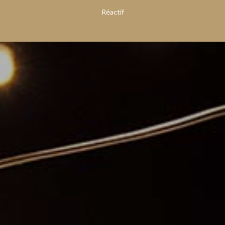
Réactif