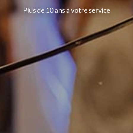
Plus de 10 ans à votre service