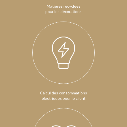
Matières recyclées
pour les décorations
Calcul des consommations
électriques pour le client