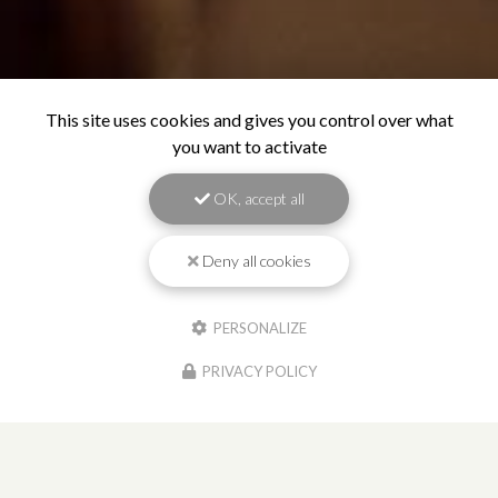
This site uses cookies and gives you control over what
you want to activate
OK, accept all
Deny all cookies
PERSONALIZE
PRIVACY POLICY