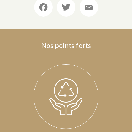
Facebook
Twitter
Email
Nos points forts