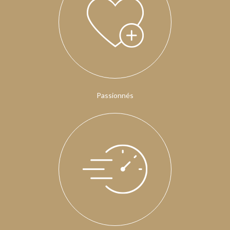
Passionnés