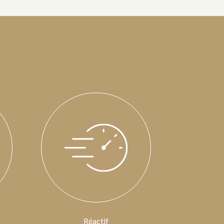
Réactif