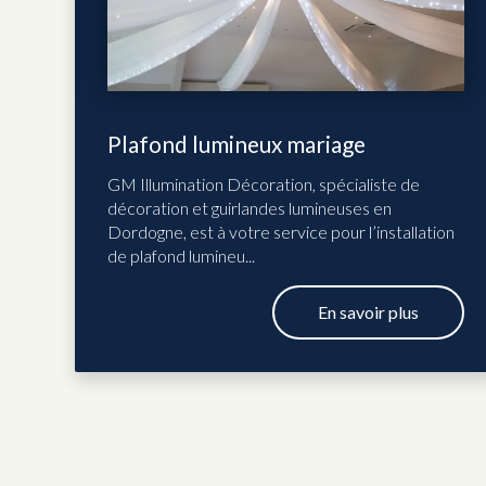
Plafond lumineux mariage
GM Illumination Décoration, spécialiste de
décoration et guirlandes lumineuses en
Dordogne, est à votre service pour l’installation
de plafond lumineu...
En savoir plus