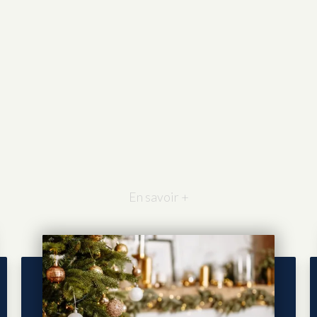
En savoir +