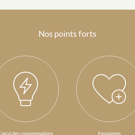
Nos points forts
Calcul des consommations
Passionnés