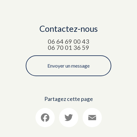
Contactez-nous
06 64 69 00 43
06 70 01 36 59
Envoyer un message
Partagez cette page
Facebook
Twitter
Email