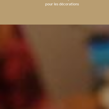
pour les décorations