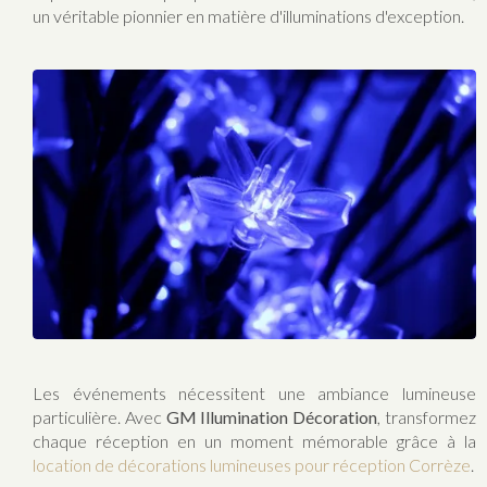
un véritable pionnier en matière d'illuminations d'exception.
Les événements nécessitent une ambiance lumineuse
particulière. Avec
GM Illumination Décoration
, transformez
chaque réception en un moment mémorable grâce à la
location de décorations lumineuses pour réception Corrèze
.