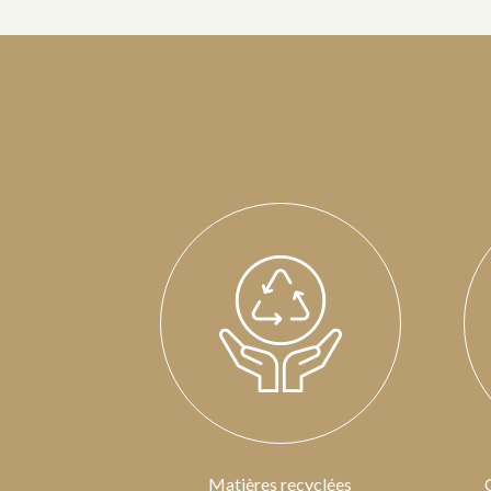
Matières recyclées