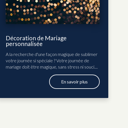
Décoration de Mariage
personnalisée
A la recherche d'une façon magique de sublimer
votre journée si spéciale ? Votre journée de
mariage doit être magique, sans stress ni souci....
En savoir plus