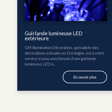
Guirlande lumineuse LED
extérieure
GM Illumination Décoration, spécialiste des
décorations estivales en Dordogne, est à votre
service si vous avez besoin d’une guirlande
lumineuse LED e...
En savoir plus