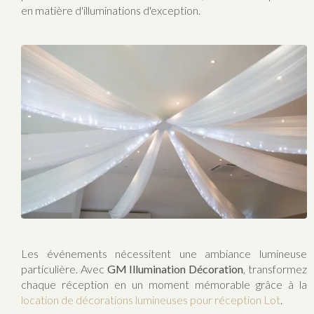
en matière d'illuminations d'exception.
Les événements nécessitent une ambiance lumineuse
particulière. Avec
GM Illumination Décoration
, transformez
chaque réception en un moment mémorable grâce à la
location de décorations lumineuses pour réception Lot
.