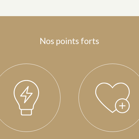
Nos points forts