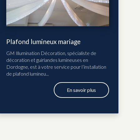
Plafond lumineux mariage
GM Illumination Décoration, spécialiste de
décoration et guirlandes lumineuses en
Dordogne, est à votre service pour l’installation
de plafond lumineu...
En savoir plus