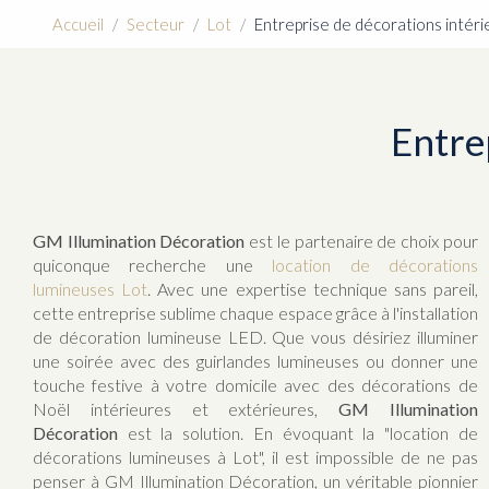
Accueil
Secteur
Lot
Entreprise de décorations intéri
Entre
GM Illumination Décoration
est le partenaire de choix pour
quiconque recherche une
location de décorations
lumineuses Lot
. Avec une expertise technique sans pareil,
cette entreprise sublime chaque espace grâce à l'installation
de décoration lumineuse LED. Que vous désiriez illuminer
une soirée avec des guirlandes lumineuses ou donner une
touche festive à votre domicile avec des décorations de
Noël intérieures et extérieures,
GM Illumination
Décoration
est la solution. En évoquant la "location de
décorations lumineuses à Lot", il est impossible de ne pas
penser à GM Illumination Décoration, un véritable pionnier