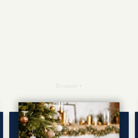
En savoir +