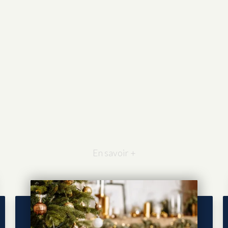
En savoir +