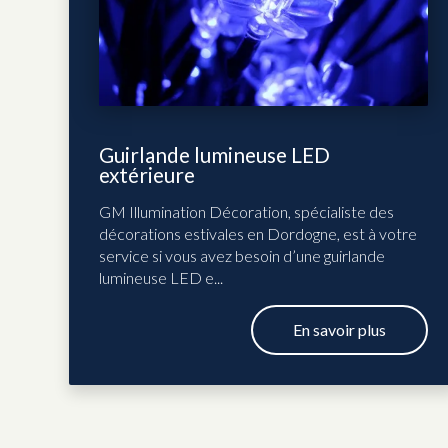
Guirlande lumineuse LED
extérieure
GM Illumination Décoration, spécialiste des
décorations estivales en Dordogne, est à votre
service si vous avez besoin d’une guirlande
lumineuse LED e...
En savoir plus