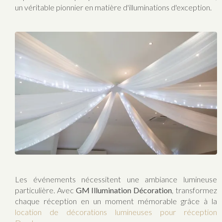
un véritable pionnier en matière d'illuminations d'exception.
Les événements nécessitent une ambiance lumineuse
particulière. Avec
GM Illumination Décoration
, transformez
chaque réception en un moment mémorable grâce à la
location de décorations lumineuses pour réception