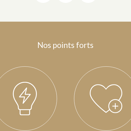
Nos points forts