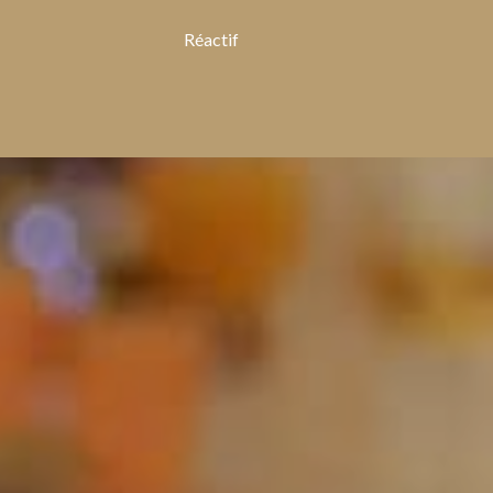
Réactif