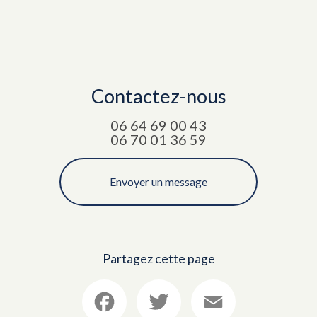
Contactez-nous
06 64 69 00 43
06 70 01 36 59
Envoyer un message
Partagez cette page
Facebook
Twitter
Email