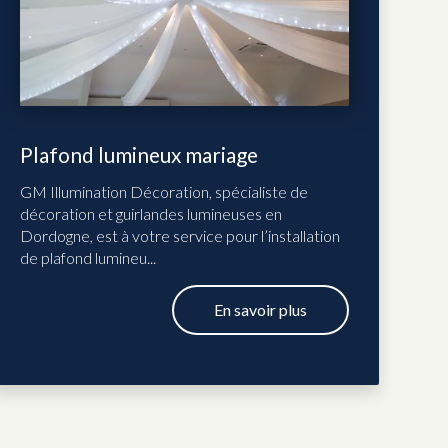
Plafond lumineux mariage
GM Illumination Décoration, spécialiste de
décoration et guirlandes lumineuses en
Dordogne, est à votre service pour l’installation
de plafond lumineu...
En savoir plus