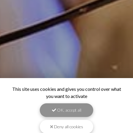
This site uses cookies and gives you control over what
you want to activate
OK, accept all
Deny all cookies