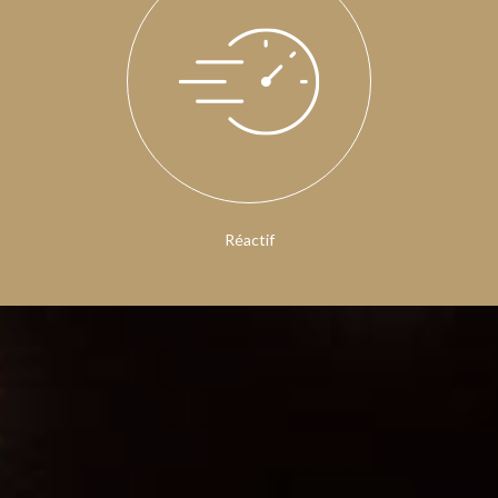
Réactif