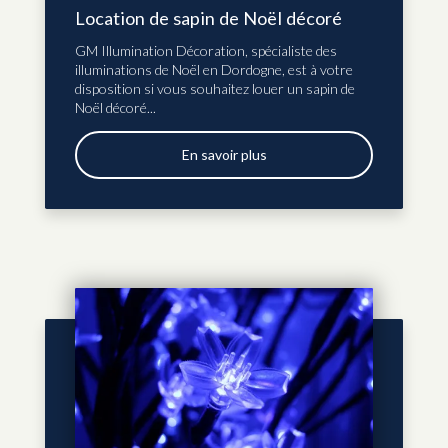
Location de sapin de Noël décoré
GM Illumination Décoration, spécialiste des
illuminations de Noël en Dordogne, est à votre
disposition si vous souhaitez louer un sapin de
Noël décoré...
En savoir plus