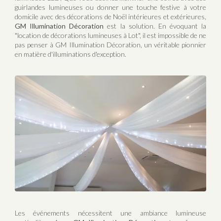
guirlandes lumineuses ou donner une touche festive à votre
domicile avec des décorations de Noël intérieures et extérieures,
GM Illumination Décoration
est la solution. En évoquant la
"location de décorations lumineuses à Lot", il est impossible de ne
pas penser à GM Illumination Décoration, un véritable pionnier
en matière d'illuminations d'exception.
Les événements nécessitent une ambiance lumineuse