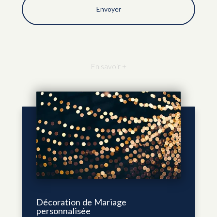
En savoir +
Décoration de Mariage
personnalisée