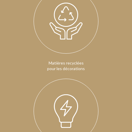
Matières recyclées
pour les décorations