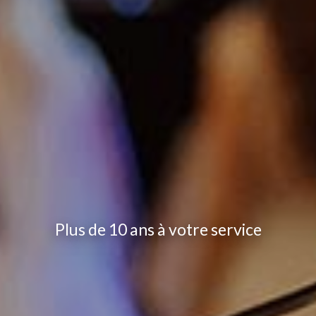
Plus de 10 ans à votre service