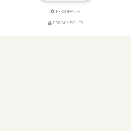
PERSONALIZE
PRIVACY POLICY