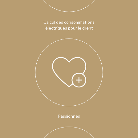
Calcul des consommations
électriques pour le client
Passionnés