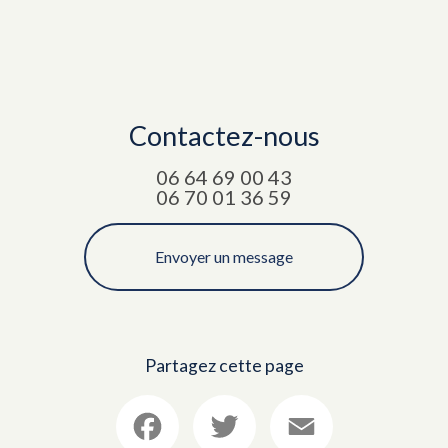
Contactez-nous
06 64 69 00 43
06 70 01 36 59
Envoyer un message
Partagez cette page
Facebook
Twitter
Email