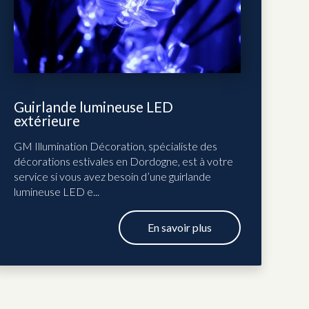
Guirlande lumineuse LED
extérieure
GM Illumination Décoration, spécialiste des
décorations estivales en Dordogne, est à votre
service si vous avez besoin d’une guirlande
lumineuse LED e...
En savoir plus