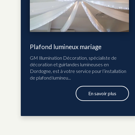
Plafond lumineux mariage
GM Illumination Décoration, spécialiste de
décoration et guirlandes lumineuses en
Dordogne, est à votre service pour l’installation
de plafond lumineu...
En savoir plus