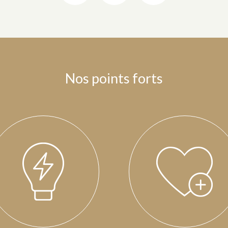
Nos points forts