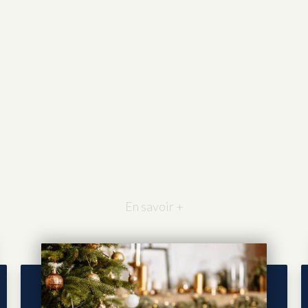
En savoir +