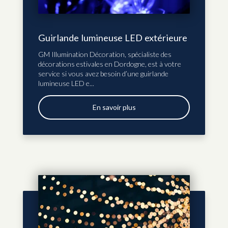
Guirlande lumineuse LED extérieure
GM Illumination Décoration, spécialiste des
décorations estivales en Dordogne, est à votre
service si vous avez besoin d’une guirlande
lumineuse LED e...
En savoir plus