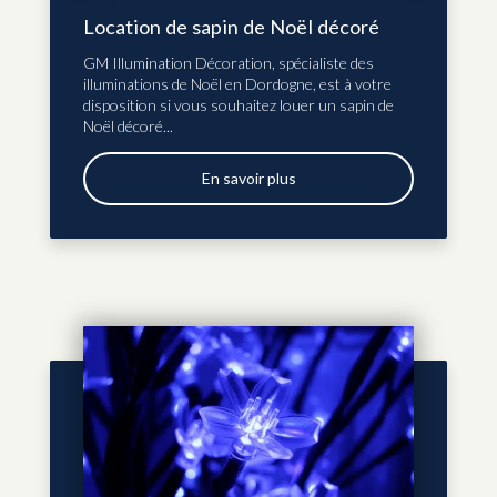
Location de sapin de Noël décoré
GM Illumination Décoration, spécialiste des
illuminations de Noël en Dordogne, est à votre
disposition si vous souhaitez louer un sapin de
Noël décoré...
En savoir plus