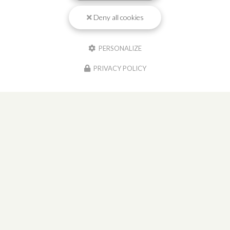
Deny all cookies
PERSONALIZE
PRIVACY POLICY