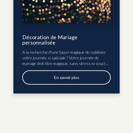
Décoration de Mariage
personnalisée
A la recherche d'une façon magique de sublimer
votre journée si spéciale ? Votre journée de
mariage doit être magique, sans stress ni souci....
En savoir plus