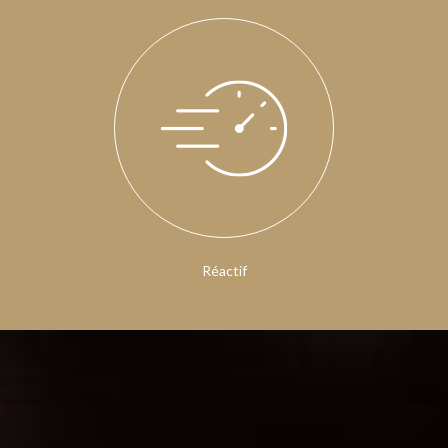
Réactif