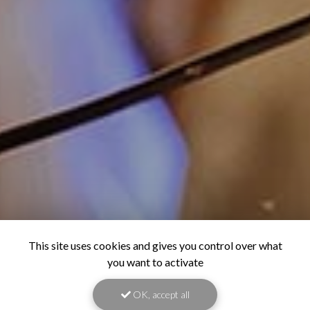
This site uses cookies and gives you control over what
you want to activate
OK, accept all