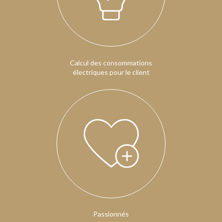
Calcul des consommations
électriques pour le client
Passionnés