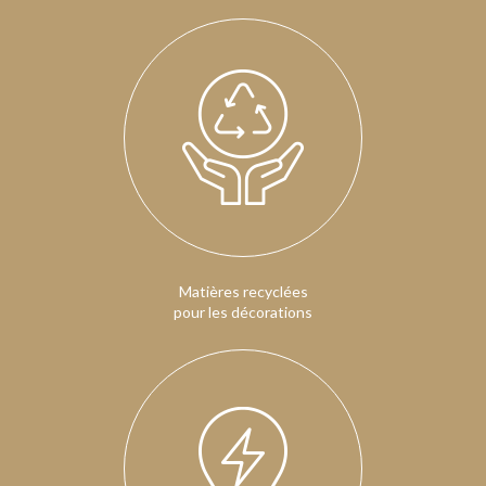
Matières recyclées
pour les décorations