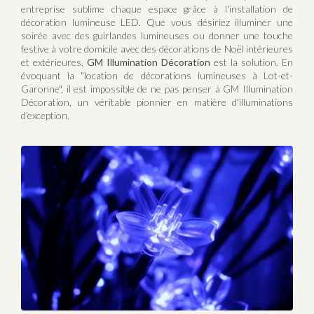
entreprise sublime chaque espace grâce à l'installation de
décoration lumineuse LED. Que vous désiriez illuminer une
soirée avec des guirlandes lumineuses ou donner une touche
festive à votre domicile avec des décorations de Noël intérieures
et extérieures,
GM Illumination Décoration
est la solution. En
évoquant la "location de décorations lumineuses à Lot-et-
Garonne", il est impossible de ne pas penser à GM Illumination
Décoration, un véritable pionnier en matière d'illuminations
d'exception.