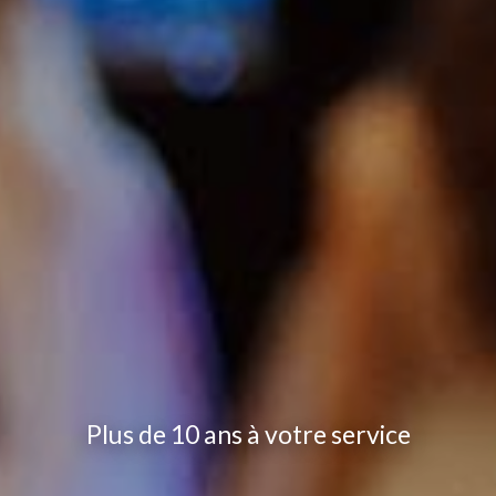
Plus de 10 ans à votre service