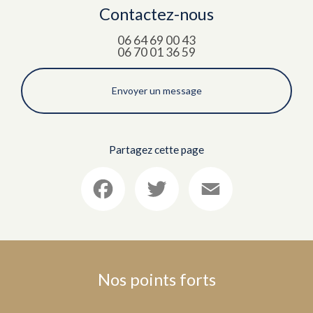
Contactez-nous
06 64 69 00 43
06 70 01 36 59
Envoyer un message
Partagez cette page
Facebook
Twitter
Email
Nos points forts