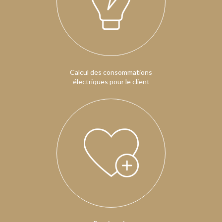
Calcul des consommations
électriques pour le client