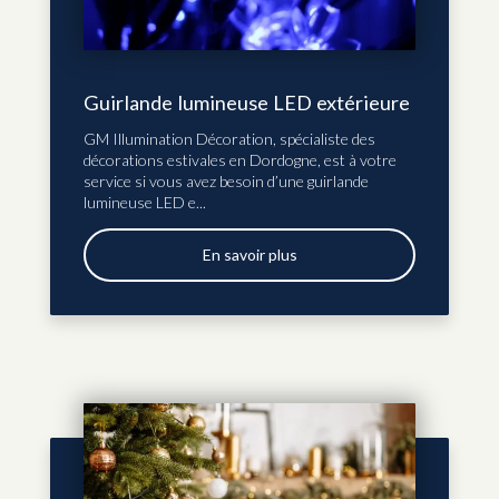
Guirlande lumineuse LED extérieure
GM Illumination Décoration, spécialiste des
décorations estivales en Dordogne, est à votre
service si vous avez besoin d’une guirlande
lumineuse LED e...
En savoir plus