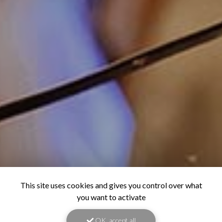
This site uses cookies and gives you control over what
you want to activate
OK, accept all