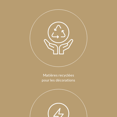
Matières recyclées
pour les décorations