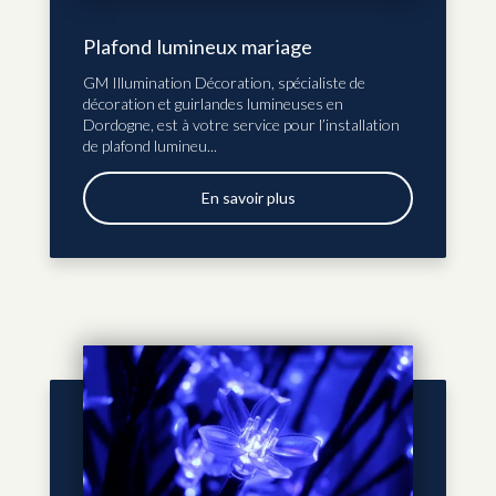
Plafond lumineux mariage
GM Illumination Décoration, spécialiste de
décoration et guirlandes lumineuses en
Dordogne, est à votre service pour l’installation
de plafond lumineu...
En savoir plus