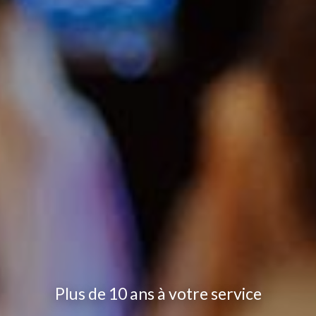
Plus de 10 ans à votre service