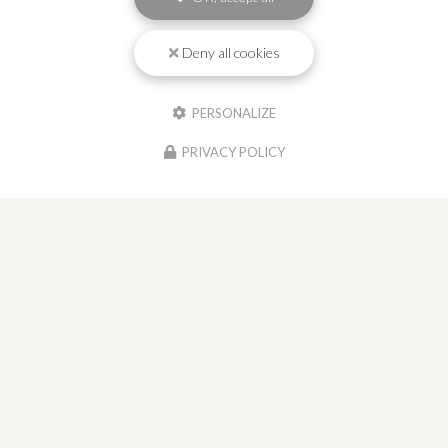
Deny all cookies
PERSONALIZE
PRIVACY POLICY