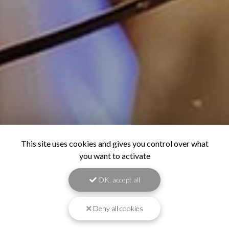
This site uses cookies and gives you control over what
you want to activate
OK, accept all
Deny all cookies