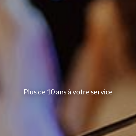
Plus de 10 ans à votre service