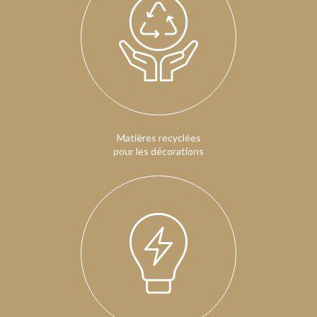
Matières recyclées
pour les décorations