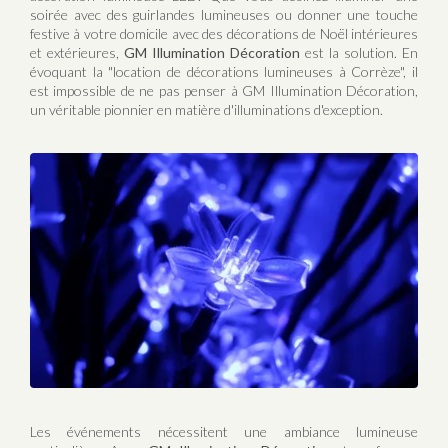
soirée avec des guirlandes lumineuses ou donner une touche
festive à votre domicile avec des décorations de Noël intérieures
et extérieures,
GM Illumination Décoration
est la solution. En
évoquant la "location de décorations lumineuses à Corrèze", il
est impossible de ne pas penser à GM Illumination Décoration,
un véritable pionnier en matière d'illuminations d'exception.
Les événements nécessitent une ambiance lumineuse