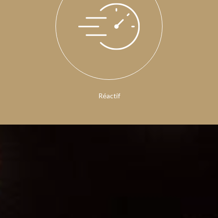
Réactif