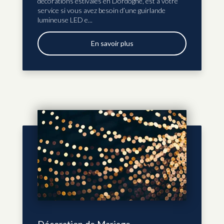
décorations estivales en Dordogne, est à votre
service si vous avez besoin d’une guirlande
lumineuse LED e...
En savoir plus