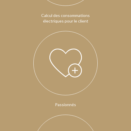
Calcul des consommations
électriques pour le client
Passionnés