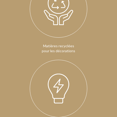
Matières recyclées
pour les décorations