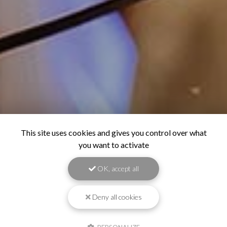
This site uses cookies and gives you control over what
you want to activate
OK, accept all
Deny all cookies