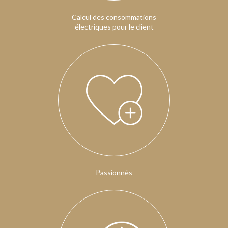
Calcul des consommations
électriques pour le client
Passionnés