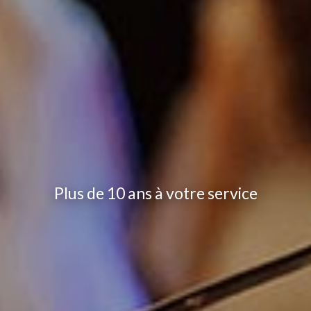
Plus de 10 ans à votre service