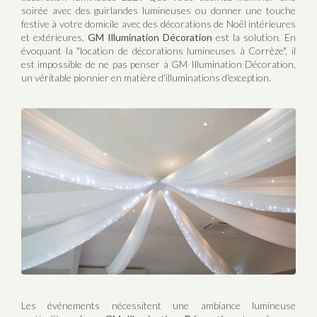
soirée avec des guirlandes lumineuses ou donner une touche
festive à votre domicile avec des décorations de Noël intérieures
et extérieures,
GM Illumination Décoration
est la solution. En
évoquant la "location de décorations lumineuses à Corrèze", il
est impossible de ne pas penser à GM Illumination Décoration,
un véritable pionnier en matière d'illuminations d'exception.
Les événements nécessitent une ambiance lumineuse