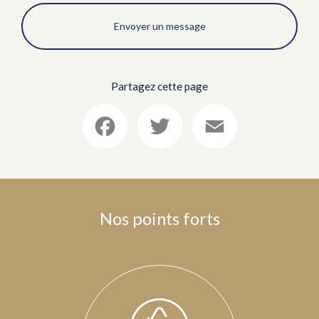
Envoyer un message
Partagez cette page
Facebook
Twitter
Email
Nos points forts