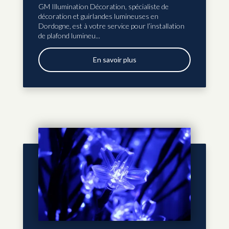
GM Illumination Décoration, spécialiste de
décoration et guirlandes lumineuses en
Dordogne, est à votre service pour l’installation
de plafond lumineu...
En savoir plus