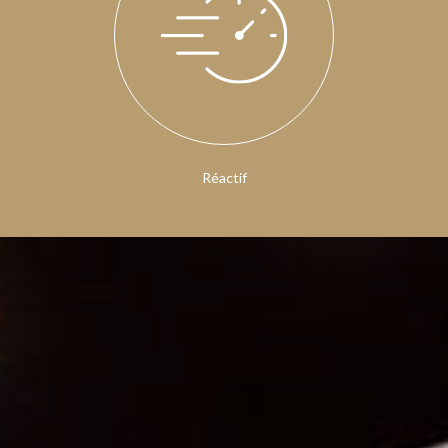
Réactif