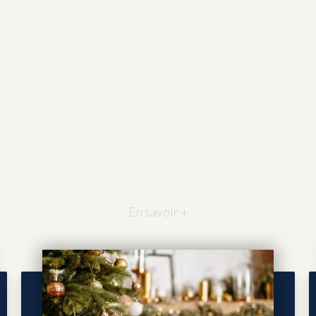
En savoir +