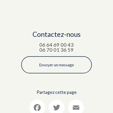
Contactez-nous
06 64 69 00 43
06 70 01 36 59
Envoyer un message
Partagez cette page
Facebook
Twitter
Email