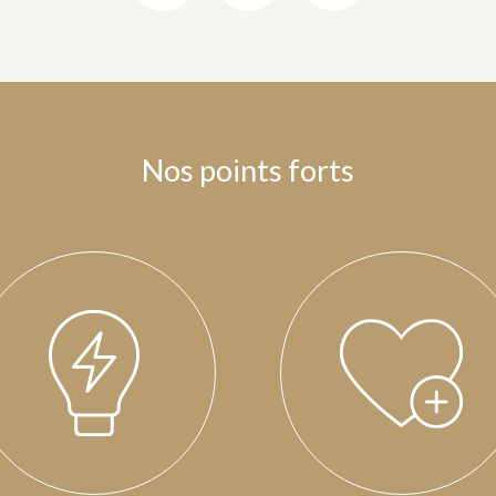
Nos points forts