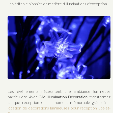
un véritable pionnier en matière d'illuminations d'exception.
Les événements nécessitent une ambiance lumineuse
particulière. Avec
GM Illumination Décoration
, transformez
chaque réception en un moment mémorable grâce à la
location de décorations lumineuses pour réception Lot-et-