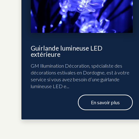
Guirlande lumineuse LED
extérieure
GM Illumination Décoration, spécialiste des
décorations estivales en Dordogne, est à votre
service si vous avez besoin d’une guirlande
lumineuse LED e...
En savoir plus