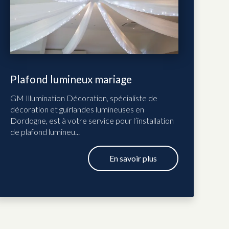
Plafond lumineux mariage
GM Illumination Décoration, spécialiste de
décoration et guirlandes lumineuses en
Dordogne, est à votre service pour l’installation
de plafond lumineu...
En savoir plus