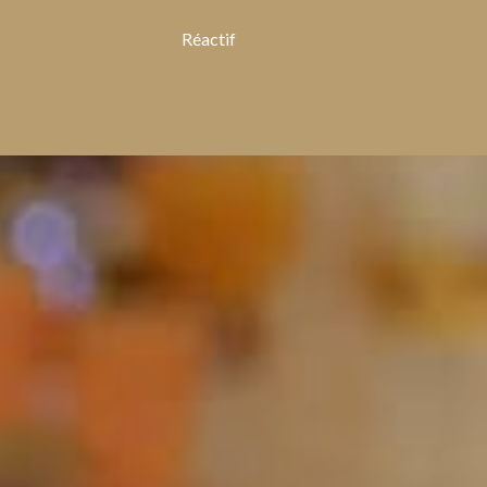
Réactif