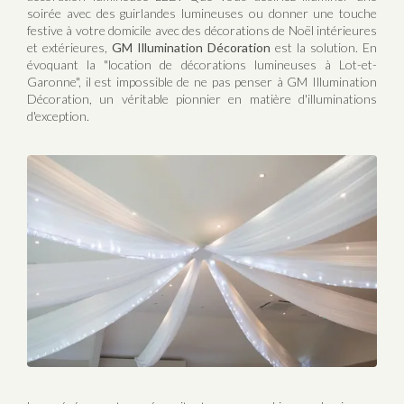
soirée avec des guirlandes lumineuses ou donner une touche
festive à votre domicile avec des décorations de Noël intérieures
et extérieures,
GM Illumination Décoration
est la solution. En
évoquant la "location de décorations lumineuses à Lot-et-
Garonne", il est impossible de ne pas penser à GM Illumination
Décoration, un véritable pionnier en matière d'illuminations
d'exception.