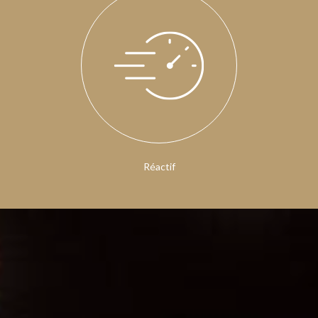
Réactif