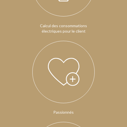
Calcul des consommations
électriques pour le client
Passionnés