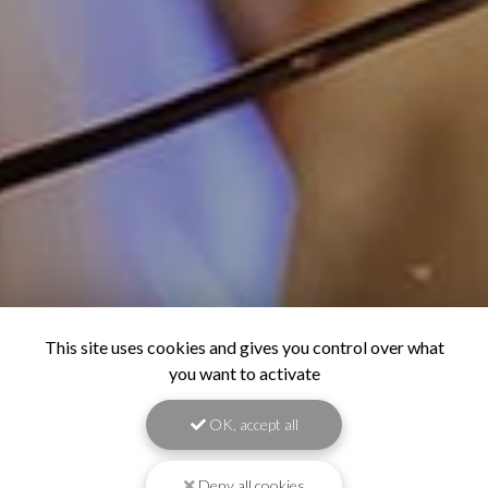
This site uses cookies and gives you control over what
you want to activate
OK, accept all
Deny all cookies