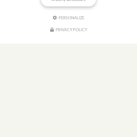
PERSONALIZE
PRIVACY POLICY