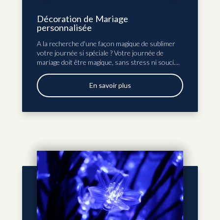
Décoration de Mariage
personnalisée
A la recherche d'une façon magique de sublimer
votre journée si spéciale ? Votre journée de
mariage doit être magique, sans stress ni souci....
En savoir plus