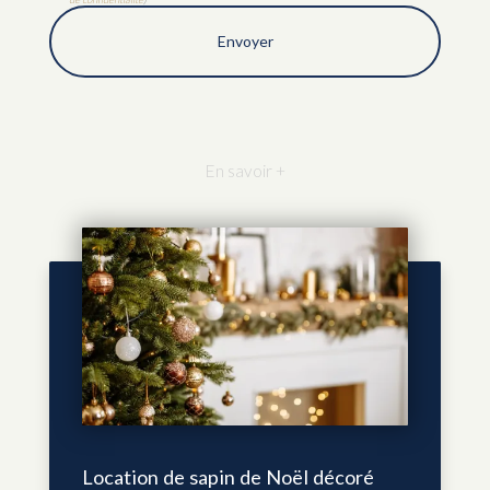
En savoir +
Location de sapin de Noël décoré