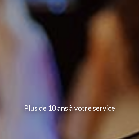
Plus de 10 ans à votre service