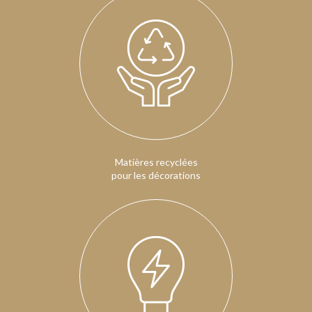
Matières recyclées
pour les décorations