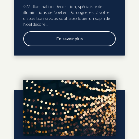
GM Illumination Décoration, spécialiste des
illuminations de Noël en Dordogne, est à votre
disposition si vous souhaitez louer un sapin de
Noël décoré...
En savoir plus